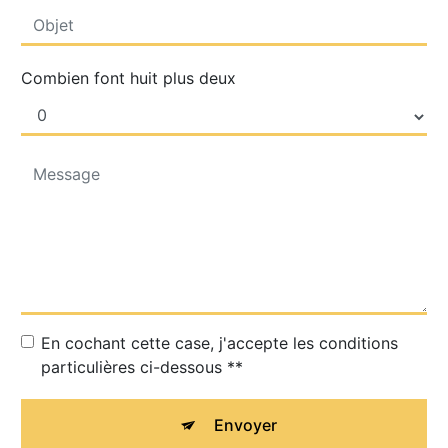
Combien font huit plus deux
En cochant cette case, j'accepte les conditions
particulières ci-dessous **
Envoyer