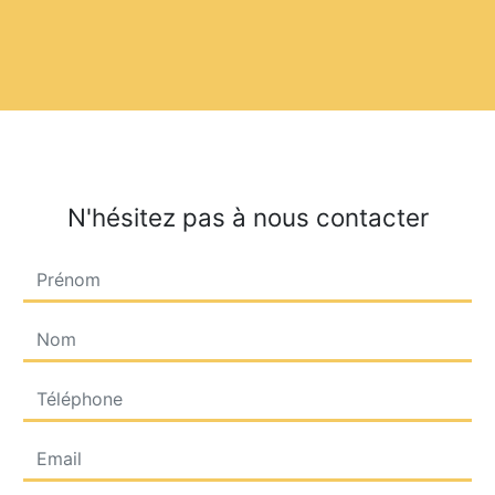
N'hésitez pas à nous contacter