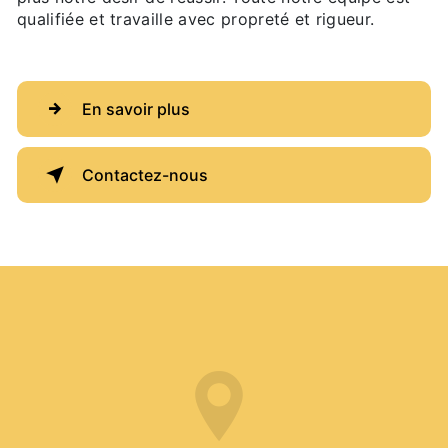
qualifiée et travaille avec propreté et rigueur.
En savoir plus
Contactez-nous