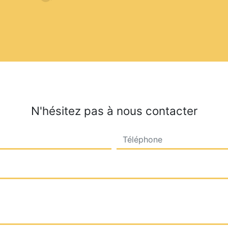
N'hésitez pas à nous contacter