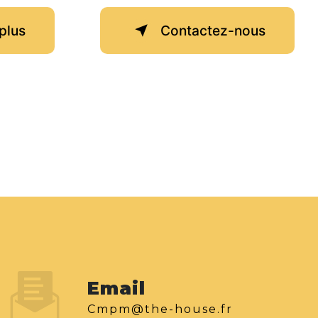
plus
Contactez-nous
Email
cmpm@the-house.fr