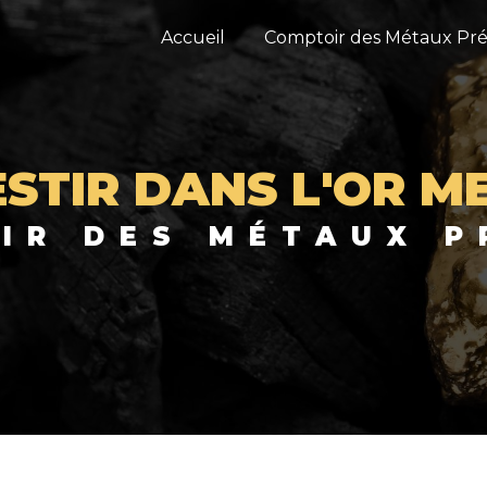
Accueil
Comptoir des Métaux Pré
ESTIR DANS L'OR M
OIR DES MÉTAUX P