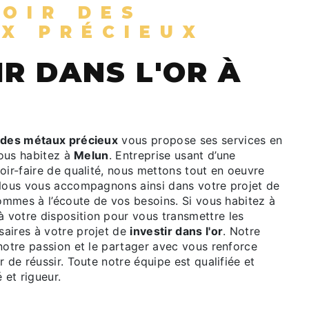
X PRÉCIEUX
 des métaux précieux
vous propose ses services en
vous habitez à
Melun
. Entreprise usant d’une
oir-faire de qualité, nous mettons tout en oeuvre
 Nous vous accompagnons ainsi dans votre projet de
mmes à l’écoute de vos besoins. Si vous habitez à
 votre disposition pour vous transmettre les
aires à votre projet de
investir dans l'or
. Notre
notre passion et le partager avec vous renforce
r de réussir. Toute notre équipe est qualifiée et
 et rigueur.