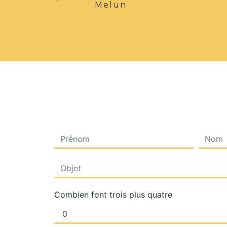
Melun
Combien font trois plus quatre