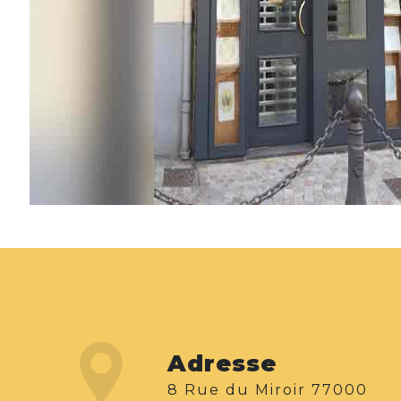
Adresse
8 Rue du Miroir 77000