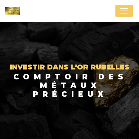
Panneau de gestion des cookies
INVESTIR DANS L'OR RUBELLES
COMPTOIR DES
MÉTAUX
PRÉCIEUX