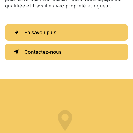
qualifiée et travaille avec propreté et rigueur.
En savoir plus
Contactez-nous