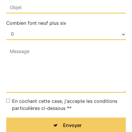
Combien font neuf plus six
En cochant cette case, j'accepte les conditions
particulières ci-dessous **
Envoyer