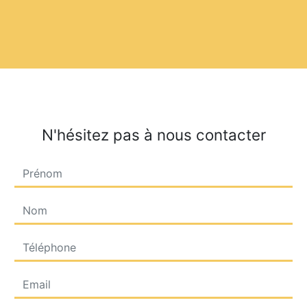
N'hésitez pas à nous contacter